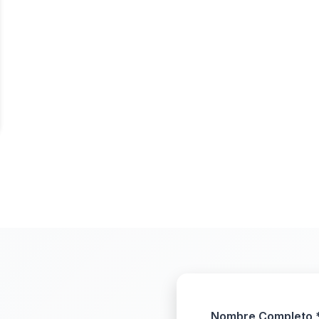
Nombre Completo 