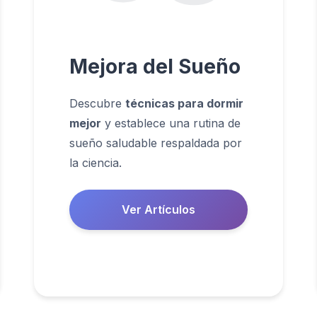
Mejora del Sueño
Descubre
técnicas para dormir
mejor
y establece una rutina de
sueño saludable respaldada por
la ciencia.
Ver Artículos