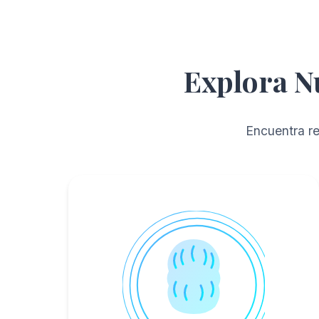
Explora N
Encuentra re