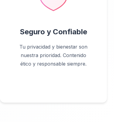
Seguro y Confiable
Tu privacidad y bienestar son
nuestra prioridad. Contenido
ético y responsable siempre.