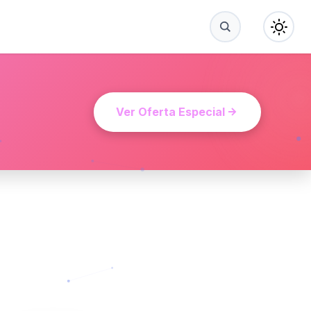
Ver Oferta Especial