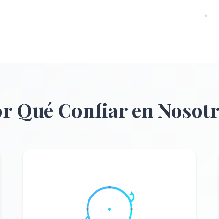
r Qué Confiar en Nosot