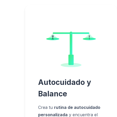
Autocuidado y
Balance
Crea tu
rutina de autocuidado
personalizada
y encuentra el