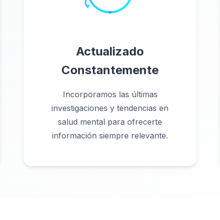
Actualizado
Constantemente
Incorporamos las últimas
investigaciones y tendencias en
salud mental para ofrecerte
información siempre relevante.