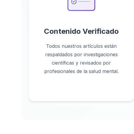
Contenido Verificado
Todos nuestros artículos están
respaldados por investigaciones
científicas y revisados por
profesionales de la salud mental.