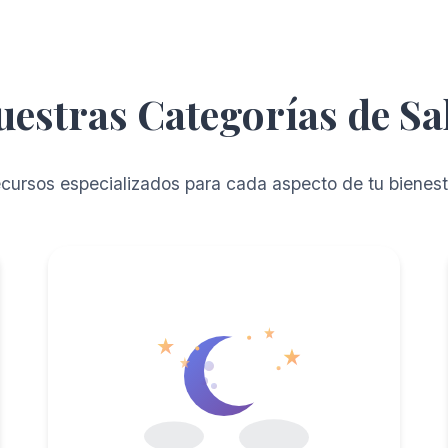
uestras Categorías de Sa
cursos especializados para cada aspecto de tu bienes