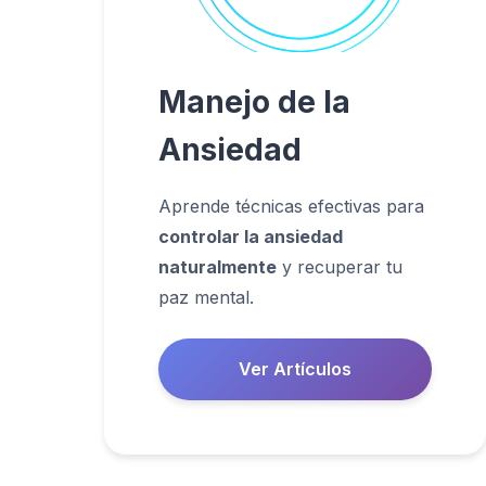
Manejo de la
Ansiedad
Aprende técnicas efectivas para
controlar la ansiedad
naturalmente
y recuperar tu
paz mental.
Ver Artículos