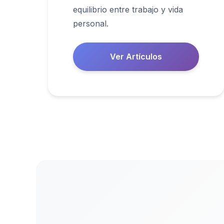
equilibrio entre trabajo y vida
personal.
Ver Artículos